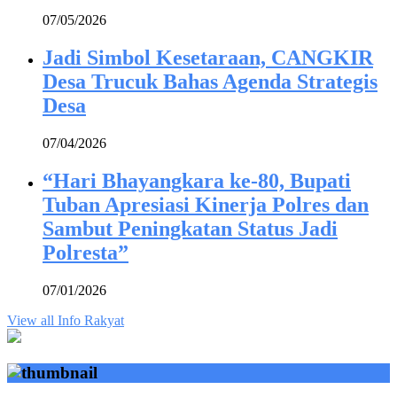
07/05/2026
Jadi Simbol Kesetaraan, CANGKIR
Desa Trucuk Bahas Agenda Strategis
Desa
07/04/2026
“Hari Bhayangkara ke-80, Bupati
Tuban Apresiasi Kinerja Polres dan
Sambut Peningkatan Status Jadi
Polresta”
07/01/2026
View all Info Rakyat