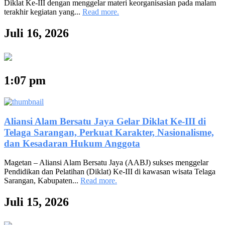
Diklat Ke-III dengan menggelar materi keorganisasian pada malam
terakhir kegiatan yang...
Read more.
Juli 16, 2026
1:07 pm
Aliansi Alam Bersatu Jaya Gelar Diklat Ke-III di
Telaga Sarangan, Perkuat Karakter, Nasionalisme,
dan Kesadaran Hukum Anggota
Magetan – Aliansi Alam Bersatu Jaya (AABJ) sukses menggelar
Pendidikan dan Pelatihan (Diklat) Ke-III di kawasan wisata Telaga
Sarangan, Kabupaten...
Read more.
Juli 15, 2026