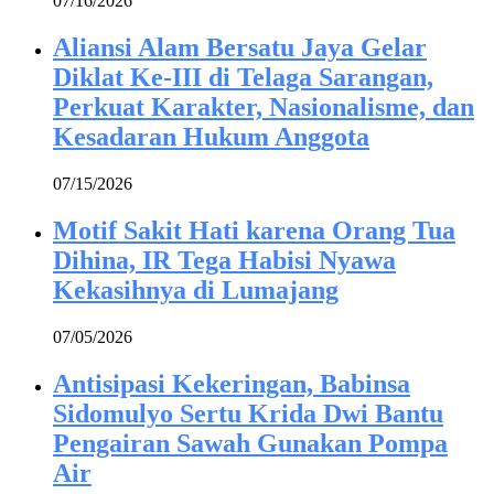
07/16/2026
Aliansi Alam Bersatu Jaya Gelar
Diklat Ke-III di Telaga Sarangan,
Perkuat Karakter, Nasionalisme, dan
Kesadaran Hukum Anggota
07/15/2026
Motif Sakit Hati karena Orang Tua
Dihina, IR Tega Habisi Nyawa
Kekasihnya di Lumajang
07/05/2026
Antisipasi Kekeringan, Babinsa
Sidomulyo Sertu Krida Dwi Bantu
Pengairan Sawah Gunakan Pompa
Air