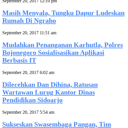
September 20, 2017 12:10 pm
Masih Menyala, Tungku Dapur Ludeskan
Rumah Di Ngraho
September 20, 2017 11:51 am
Mudahkan Penanganan Karhutla, Polres
Bojonegoro Sosialisasikan Aplikasi
Berbasis IT
September 20, 2017 6:02 am
Dilecehkan Dan Dihina, Ratusan
Wartawan Lurug Kantor Dinas
Pendidikan Sidoarjo
September 20, 2017 5:54 am
Sukseskan Swasembaga Pangan, Tim