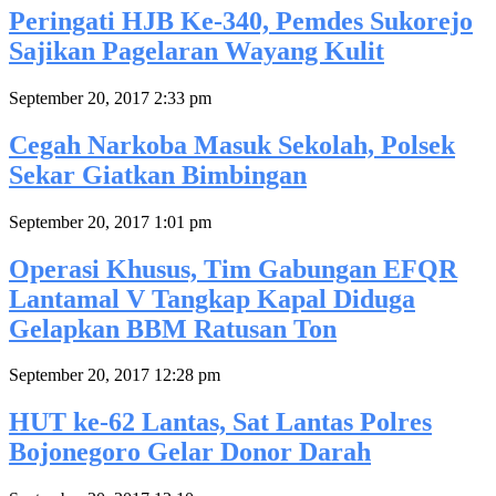
Peringati HJB Ke-340, Pemdes Sukorejo
Sajikan Pagelaran Wayang Kulit
September 20, 2017 2:33 pm
Cegah Narkoba Masuk Sekolah, Polsek
Sekar Giatkan Bimbingan
September 20, 2017 1:01 pm
Operasi Khusus, Tim Gabungan EFQR
Lantamal V Tangkap Kapal Diduga
Gelapkan BBM Ratusan Ton
September 20, 2017 12:28 pm
HUT ke-62 Lantas, Sat Lantas Polres
Bojonegoro Gelar Donor Darah