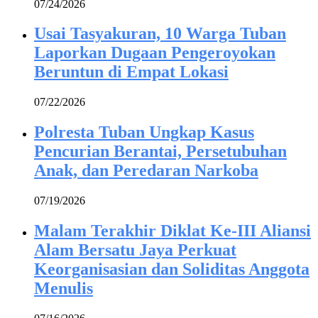
07/24/2026
Usai Tasyakuran, 10 Warga Tuban
Laporkan Dugaan Pengeroyokan
Beruntun di Empat Lokasi
07/22/2026
Polresta Tuban Ungkap Kasus
Pencurian Berantai, Persetubuhan
Anak, dan Peredaran Narkoba
07/19/2026
Malam Terakhir Diklat Ke-III Aliansi
Alam Bersatu Jaya Perkuat
Keorganisasian dan Soliditas Anggota
Menulis