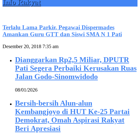
Info Rakyat
Terlalu Lama Parkir, Pegawai Dispermades
Amankan Guru GTT dan Siswi SMA N 1 Pati
Desember 20, 2018 7:35 am
Dianggarkan Rp2,5 Miliar, DPUTR
Pati Segera Perbaiki Kerusakan Ruas
Jalan Godo-Sinomwidodo
08/01/2026
Bersih-bersih Alun-alun
Kembangjoyo di HUT Ke-25 Partai
Demokrat, Omah Aspirasi Rakyat
Beri Apresiasi