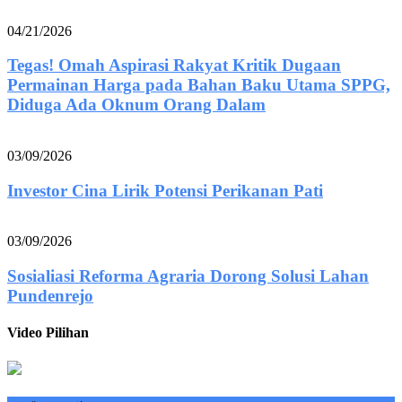
04/21/2026
Tegas! Omah Aspirasi Rakyat Kritik Dugaan
Permainan Harga pada Bahan Baku Utama SPPG,
Diduga Ada Oknum Orang Dalam
03/09/2026
Investor Cina Lirik Potensi Perikanan Pati
03/09/2026
Sosialiasi Reforma Agraria Dorong Solusi Lahan
Pundenrejo
Video Pilihan