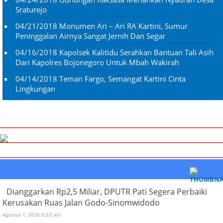
Sraturejo
04/21/2018
Monumen Ari – Ari RA Kartini, Sumur
Peninggalan Airnya Sangat Jernih Dan Segar
04/16/2018
Kapolsek Kalitidu Serahkan Bantuan Tali Asih
Dari Kapolres Bojonegoro Untuk Mbah Wakirah
04/14/2018
Teman Fargo, Semangat Kartini Cinta
Lingkungan
Dianggarkan Rp2,5 Miliar, DPUTR Pati Segera Perbaiki
Kerusakan Ruas Jalan Godo-Sinomwidodo
Agustus 1, 2026 6:53 am