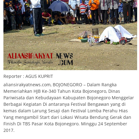
Reporter : AGUS KUPRIT
aliansirakyatnews.com, BOJONEGORO – Dalam Rangka
Memeriahkan HJB Ke-340 Tahun Kota Bojonegoro, Dinas
Pariwisata dan Kebudayaan Kabupaten Bojonegoro Menggelar
Berbagai Kegiatan Di antaranya Festival Bengawan yang di
kemas dalam Larung Sesaji dan Festival Lomba Perahu Hias
Yang mengambil Start dari Lokasi Wisata Bendung Gerak dan
Finish Di TBS Pasar Kota Bojonegoro. Minggu 24 September
2017.