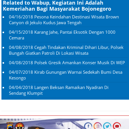
Related to Wabup, Kegiatan Ini Adalah
Kemeriahan Bagi Masyarakat Bojonegoro
04/16/2018
Pesona Keindahan Destinasi Wisata Brown
Canyon di Jekulo Kudus Jawa Tengah
04/15/2018
Karang Jahe, Pantai Eksotik Dengan 1000
Cemara
04/08/2018
Cegah Tindakan Kriminal Dihari Libur, Polsek
Bungah Giatkan Patroli Di Lokasi Wisata
04/08/2018
Polsek Gresik Amankan Konser Musik Di WEP
04/07/2018
Kirab Gunungan Warnai Sedekah Bumi Desa
Kesongo
04/04/2018
Langen Beksan Ramaikan Nyadran Di
Sendang Klumpit