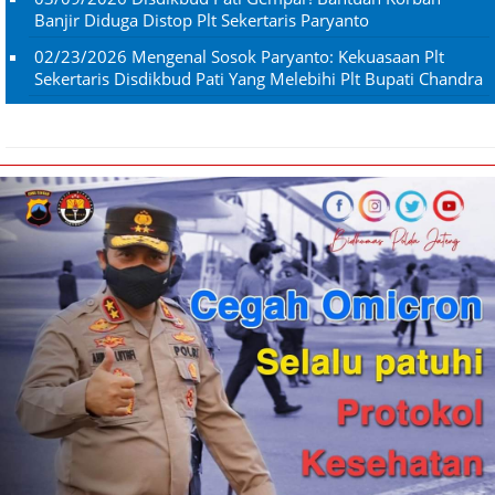
Banjir Diduga Distop Plt Sekertaris Paryanto
02/23/2026
Mengenal Sosok Paryanto: Kekuasaan Plt
Sekertaris Disdikbud Pati Yang Melebihi Plt Bupati Chandra