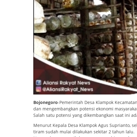
Bojonegoro
-Pemerintah Desa Klampok Kecamatan
dan mengembangkan potensi ekonomi masyaraka
Salah satu potensi yang dikembangkan saat ini ad
Menurut Kepala Desa Klampok Agus Suprianto, se
tiram sudah mulai dilakukan sekitar 2 tahun lalu.