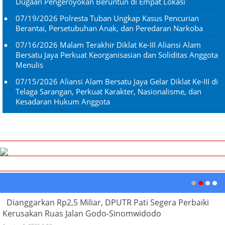
Dugaan Pengeroyokan Beruntun di Empat Lokasi
07/19/2026
Polresta Tuban Ungkap Kasus Pencurian
Berantai, Persetubuhan Anak, dan Peredaran Narkoba
07/16/2026
Malam Terakhir Diklat Ke-III Aliansi Alam
Bersatu Jaya Perkuat Keorganisasian dan Soliditas Anggota
Menulis
07/15/2026
Aliansi Alam Bersatu Jaya Gelar Diklat Ke-III di
Telaga Sarangan, Perkuat Karakter, Nasionalisme, dan
Kesadaran Hukum Anggota
Dianggarkan Rp2,5 Miliar, DPUTR Pati Segera Perbaiki
Kerusakan Ruas Jalan Godo-Sinomwidodo