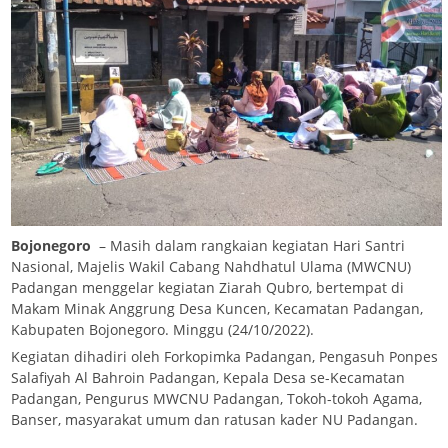
Bojonegoro
– Masih dalam rangkaian kegiatan Hari Santri
Nasional, Majelis Wakil Cabang Nahdhatul Ulama (MWCNU)
Padangan menggelar kegiatan Ziarah Qubro, bertempat di
Makam Minak Anggrung Desa Kuncen, Kecamatan Padangan,
Kabupaten Bojonegoro. Minggu (24/10/2022).
Kegiatan dihadiri oleh Forkopimka Padangan, Pengasuh Ponpes
Salafiyah Al Bahroin Padangan, Kepala Desa se-Kecamatan
Padangan, Pengurus MWCNU Padangan, Tokoh-tokoh Agama,
Banser, masyarakat umum dan ratusan kader NU Padangan.