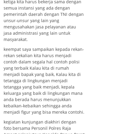
ketiga kita harus bekerja sama dengan
semua instansi yang ada dengan
pemerintah daerah dengan TNI dengan
unsur-unsur yang lain yang
mengusahakan jasa pelayanan atau
jasa administrasi yang lain untuk
masyarakat.
keempat saya sampaikan kepada rekan-
rekan sekalian kita harus menjadi
contoh dalam segala hal contoh polisi
yang terbaik Kalau kita di rumah
menjadi bapak yang baik, Kalau kita di
tetangga di lingkungan menjadi
tetangga yang baik menjadi, kepala
keluarga yang baik di lingkungan mana
anda berada harus menunjukkan
kebaikan-kebaikan sehingga anda
menjadi figur yang bisa mereka contohi.
kegiatan kunjungan diakhiri dengan
foto bersama Personil Polres Raja