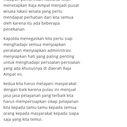
menetapkan Raja Ampat menjadi pusat
wisata lokasi wisata yang perlu
mendapat perhatian dari kita semua
oleh karena itu ada beberapa
penekanan
Kapolda menegaskan kita perlu siap
menghadapi semua menyiapkan
peralatan menyiapkan administrasi
menyiapkan hati yang paling penting
untuk menghadapi persoalan-persoalan
yang ada khususnya di daerah Raja
Ampat ini.
kedua kita harus melayani masyarakat
dengan baik karena pulau ini menjual
jasa jasa pelayanan yang terbaik kita
harus mempersiapkan sikap pelayanan
kita kepada tamu-tamu kepada semua
orang kepada masyarakat kepada siapa
saja yang kita temui.