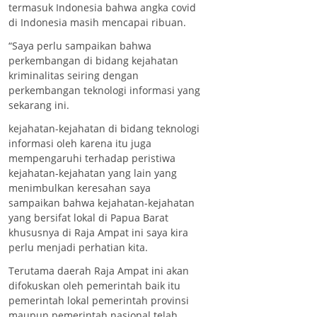
termasuk Indonesia bahwa angka covid
di Indonesia masih mencapai ribuan.
“Saya perlu sampaikan bahwa
perkembangan di bidang kejahatan
kriminalitas seiring dengan
perkembangan teknologi informasi yang
sekarang ini.
kejahatan-kejahatan di bidang teknologi
informasi oleh karena itu juga
mempengaruhi terhadap peristiwa
kejahatan-kejahatan yang lain yang
menimbulkan keresahan saya
sampaikan bahwa kejahatan-kejahatan
yang bersifat lokal di Papua Barat
khususnya di Raja Ampat ini saya kira
perlu menjadi perhatian kita.
Terutama daerah Raja Ampat ini akan
difokuskan oleh pemerintah baik itu
pemerintah lokal pemerintah provinsi
maupun pemerintah nasional telah