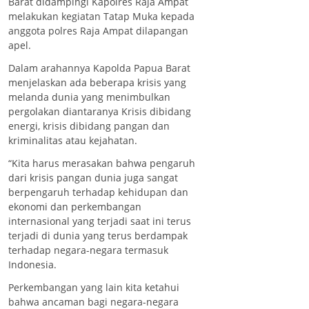
Barat didampingi Kapolres Raja Ampat
melakukan kegiatan Tatap Muka kepada
anggota polres Raja Ampat dilapangan
apel.
Dalam arahannya Kapolda Papua Barat
menjelaskan ada beberapa krisis yang
melanda dunia yang menimbulkan
pergolakan diantaranya Krisis dibidang
energi, krisis dibidang pangan dan
kriminalitas atau kejahatan.
“Kita harus merasakan bahwa pengaruh
dari krisis pangan dunia juga sangat
berpengaruh terhadap kehidupan dan
ekonomi dan perkembangan
internasional yang terjadi saat ini terus
terjadi di dunia yang terus berdampak
terhadap negara-negara termasuk
Indonesia.
Perkembangan yang lain kita ketahui
bahwa ancaman bagi negara-negara