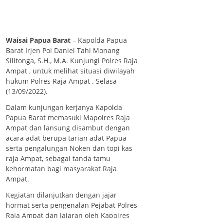
Waisai Papua Barat
– Kapolda Papua
Barat Irjen Pol Daniel Tahi Monang
Silitonga, S.H., M.A. Kunjungi Polres Raja
Ampat , untuk melihat situasi diwilayah
hukum Polres Raja Ampat . Selasa
(13/09/2022).
Dalam kunjungan kerjanya Kapolda
Papua Barat memasuki Mapolres Raja
Ampat dan lansung disambut dengan
acara adat berupa tarian adat Papua
serta pengalungan Noken dan topi kas
raja Ampat, sebagai tanda tamu
kehormatan bagi masyarakat Raja
Ampat.
Kegiatan dilanjutkan dengan jajar
hormat serta pengenalan Pejabat Polres
Raja Ampat dan Jajaran oleh Kapolres