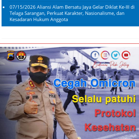
07/15/2026
Aliansi Alam Bersatu Jaya Gelar Diklat Ke-III di
Telaga Sarangan, Perkuat Karakter, Nasionalisme, dan
Kesadaran Hukum Anggota