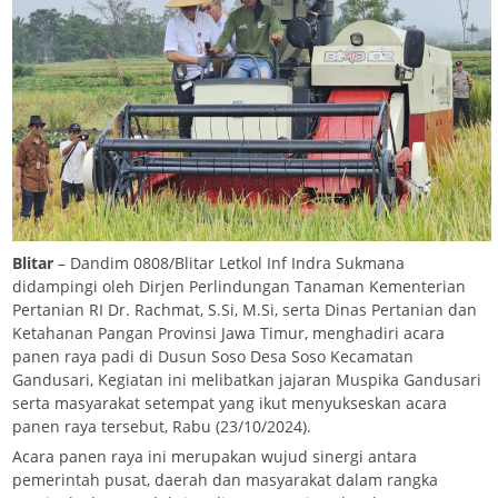
Blitar
– Dandim 0808/Blitar Letkol Inf Indra Sukmana
didampingi oleh Dirjen Perlindungan Tanaman Kementerian
Pertanian RI Dr. Rachmat, S.Si, M.Si, serta Dinas Pertanian dan
Ketahanan Pangan Provinsi Jawa Timur, menghadiri acara
panen raya padi di Dusun Soso Desa Soso Kecamatan
Gandusari, Kegiatan ini melibatkan jajaran Muspika Gandusari
serta masyarakat setempat yang ikut menyukseskan acara
panen raya tersebut, Rabu (23/10/2024).
Acara panen raya ini merupakan wujud sinergi antara
pemerintah pusat, daerah dan masyarakat dalam rangka