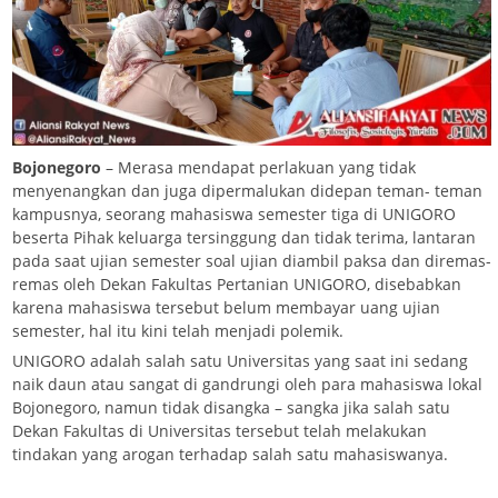
Bojonegoro
– Merasa mendapat perlakuan yang tidak
menyenangkan dan juga dipermalukan didepan teman- teman
kampusnya, seorang mahasiswa semester tiga di UNIGORO
beserta Pihak keluarga tersinggung dan tidak terima, lantaran
pada saat ujian semester soal ujian diambil paksa dan diremas-
remas oleh Dekan Fakultas Pertanian UNIGORO, disebabkan
karena mahasiswa tersebut belum membayar uang ujian
semester, hal itu kini telah menjadi polemik.
UNIGORO adalah salah satu Universitas yang saat ini sedang
naik daun atau sangat di gandrungi oleh para mahasiswa lokal
Bojonegoro, namun tidak disangka – sangka jika salah satu
Dekan Fakultas di Universitas tersebut telah melakukan
tindakan yang arogan terhadap salah satu mahasiswanya.