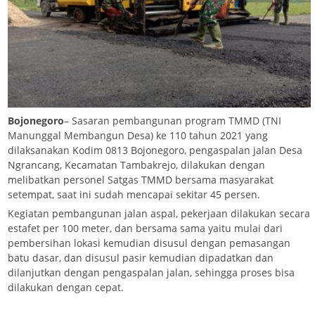
Bojonegoro
– Sasaran pembangunan program TMMD (TNI
Manunggal Membangun Desa) ke 110 tahun 2021 yang
dilaksanakan Kodim 0813 Bojonegoro, pengaspalan jalan Desa
Ngrancang, Kecamatan Tambakrejo, dilakukan dengan
melibatkan personel Satgas TMMD bersama masyarakat
setempat, saat ini sudah mencapai sekitar 45 persen.
Kegiatan pembangunan jalan aspal, pekerjaan dilakukan secara
estafet per 100 meter, dan bersama sama yaitu mulai dari
pembersihan lokasi kemudian disusul dengan pemasangan
batu dasar, dan disusul pasir kemudian dipadatkan dan
dilanjutkan dengan pengaspalan jalan, sehingga proses bisa
dilakukan dengan cepat.