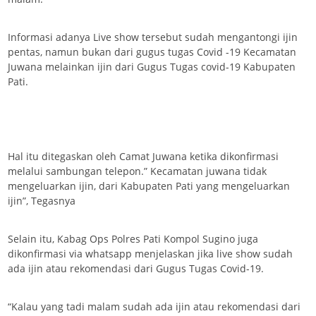
Informasi adanya Live show tersebut sudah mengantongi ijin
pentas, namun bukan dari gugus tugas Covid -19 Kecamatan
Juwana melainkan ijin dari Gugus Tugas covid-19 Kabupaten
Pati.
Hal itu ditegaskan oleh Camat Juwana ketika dikonfirmasi
melalui sambungan telepon.” Kecamatan juwana tidak
mengeluarkan ijin, dari Kabupaten Pati yang mengeluarkan
ijin”, Tegasnya
Selain itu, Kabag Ops Polres Pati Kompol Sugino juga
dikonfirmasi via whatsapp menjelaskan jika live show sudah
ada ijin atau rekomendasi dari Gugus Tugas Covid-19.
“Kalau yang tadi malam sudah ada ijin atau rekomendasi dari