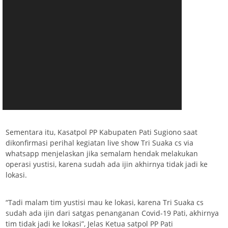
Sementara itu, Kasatpol PP Kabupaten Pati Sugiono saat
dikonfirmasi perihal kegiatan live show Tri Suaka cs via
whatsapp menjelaskan jika semalam hendak melakukan
operasi yustisi, karena sudah ada ijin akhirnya tidak jadi ke
lokasi.
“Tadi malam tim yustisi mau ke lokasi, karena Tri Suaka cs
sudah ada ijin dari satgas penanganan Covid-19 Pati, akhirnya
tim tidak jadi ke lokasi”, Jelas Ketua satpol PP Pati