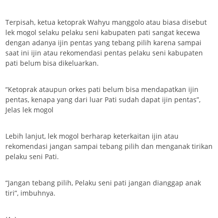
Terpisah, ketua ketoprak Wahyu manggolo atau biasa disebut
lek mogol selaku pelaku seni kabupaten pati sangat kecewa
dengan adanya ijin pentas yang tebang pilih karena sampai
saat ini ijin atau rekomendasi pentas pelaku seni kabupaten
pati belum bisa dikeluarkan.
“Ketoprak ataupun orkes pati belum bisa mendapatkan ijin
pentas, kenapa yang dari luar Pati sudah dapat ijin pentas”,
Jelas lek mogol
Lebih lanjut, lek mogol berharap keterkaitan ijin atau
rekomendasi jangan sampai tebang pilih dan menganak tirikan
pelaku seni Pati.
“Jangan tebang pilih, Pelaku seni pati jangan dianggap anak
tiri”, imbuhnya.