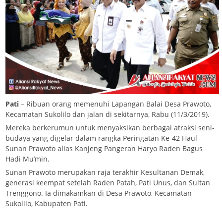
Pati
– Ribuan orang memenuhi Lapangan Balai Desa Prawoto,
Kecamatan Sukolilo dan jalan di sekitarnya, Rabu (11/3/2019).
Mereka berkerumun untuk menyaksikan berbagai atraksi seni-
budaya yang digelar dalam rangka Peringatan Ke-42 Haul
Sunan Prawoto alias Kanjeng Pangeran Haryo Raden Bagus
Hadi Mu’min.
Sunan Prawoto merupakan raja terakhir Kesultanan Demak,
generasi keempat setelah Raden Patah, Pati Unus, dan Sultan
Trenggono. Ia dimakamkan di Desa Prawoto, Kecamatan
Sukolilo, Kabupaten Pati.