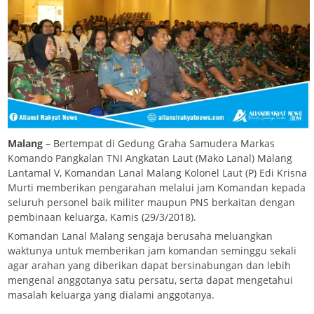
Malang
– Bertempat di Gedung Graha Samudera Markas
Komando Pangkalan TNI Angkatan Laut (Mako Lanal) Malang
Lantamal V, Komandan Lanal Malang Kolonel Laut (P) Edi Krisna
Murti memberikan pengarahan melalui jam Komandan kepada
seluruh personel baik militer maupun PNS berkaitan dengan
pembinaan keluarga, Kamis (29/3/2018).
Komandan Lanal Malang sengaja berusaha meluangkan
waktunya untuk memberikan jam komandan seminggu sekali
agar arahan yang diberikan dapat bersinabungan dan lebih
mengenal anggotanya satu persatu, serta dapat mengetahui
masalah keluarga yang dialami anggotanya.