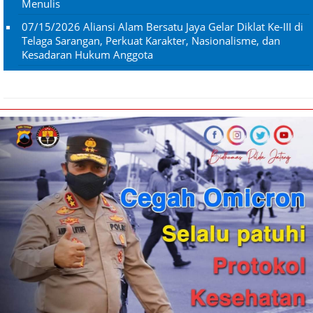
Menulis
07/15/2026
Aliansi Alam Bersatu Jaya Gelar Diklat Ke-III di
Telaga Sarangan, Perkuat Karakter, Nasionalisme, dan
Kesadaran Hukum Anggota