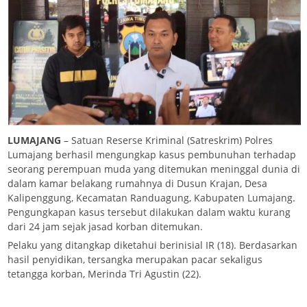
LUMAJANG
– Satuan Reserse Kriminal (Satreskrim) Polres
Lumajang berhasil mengungkap kasus pembunuhan terhadap
seorang perempuan muda yang ditemukan meninggal dunia di
dalam kamar belakang rumahnya di Dusun Krajan, Desa
Kalipenggung, Kecamatan Randuagung, Kabupaten Lumajang.
Pengungkapan kasus tersebut dilakukan dalam waktu kurang
dari 24 jam sejak jasad korban ditemukan.
Pelaku yang ditangkap diketahui berinisial IR (18). Berdasarkan
hasil penyidikan, tersangka merupakan pacar sekaligus
tetangga korban, Merinda Tri Agustin (22).