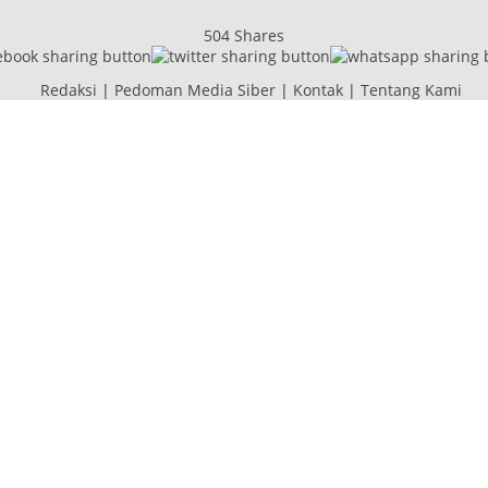
504
Shares
Redaksi
|
Pedoman Media Siber
|
Kontak
|
Tentang Kami