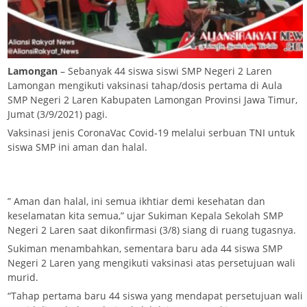
Lamongan
– Sebanyak 44 siswa siswi SMP Negeri 2 Laren
Lamongan mengikuti vaksinasi tahap/dosis pertama di Aula
SMP Negeri 2 Laren Kabupaten Lamongan Provinsi Jawa Timur,
Jumat (3/9/2021) pagi.
Vaksinasi jenis CoronaVac Covid-19 melalui serbuan TNI untuk
siswa SMP ini aman dan halal.
” Aman dan halal, ini semua ikhtiar demi kesehatan dan
keselamatan kita semua,” ujar Sukiman Kepala Sekolah SMP
Negeri 2 Laren saat dikonfirmasi (3/8) siang di ruang tugasnya.
Sukiman menambahkan, sementara baru ada 44 siswa SMP
Negeri 2 Laren yang mengikuti vaksinasi atas persetujuan wali
murid.
“Tahap pertama baru 44 siswa yang mendapat persetujuan wali