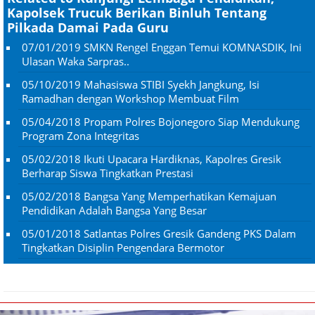
Kapolsek Trucuk Berikan Binluh Tentang
Pilkada Damai Pada Guru
07/01/2019
SMKN Rengel Enggan Temui KOMNASDIK, Ini
Ulasan Waka Sarpras..
05/10/2019
Mahasiswa STIBI Syekh Jangkung, Isi
Ramadhan dengan Workshop Membuat Film
05/04/2018
Propam Polres Bojonegoro Siap Mendukung
Program Zona Integritas
05/02/2018
Ikuti Upacara Hardiknas, Kapolres Gresik
Berharap Siswa Tingkatkan Prestasi
05/02/2018
Bangsa Yang Memperhatikan Kemajuan
Pendidikan Adalah Bangsa Yang Besar
05/01/2018
Satlantas Polres Gresik Gandeng PKS Dalam
Tingkatkan Disiplin Pengendara Bermotor