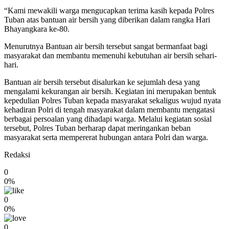
“Kami mewakili warga mengucapkan terima kasih kepada Polres
Tuban atas bantuan air bersih yang diberikan dalam rangka Hari
Bhayangkara ke-80.
Menurutnya Bantuan air bersih tersebut sangat bermanfaat bagi
masyarakat dan membantu memenuhi kebutuhan air bersih sehari-
hari.
Bantuan air bersih tersebut disalurkan ke sejumlah desa yang
mengalami kekurangan air bersih. Kegiatan ini merupakan bentuk
kepedulian Polres Tuban kepada masyarakat sekaligus wujud nyata
kehadiran Polri di tengah masyarakat dalam membantu mengatasi
berbagai persoalan yang dihadapi warga. Melalui kegiatan sosial
tersebut, Polres Tuban berharap dapat meringankan beban
masyarakat serta mempererat hubungan antara Polri dan warga.
Redaksi
0
0%
0
0%
0