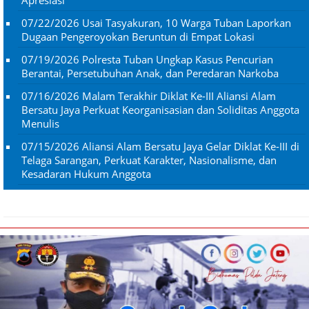
Apresiasi
07/22/2026
Usai Tasyakuran, 10 Warga Tuban Laporkan
Dugaan Pengeroyokan Beruntun di Empat Lokasi
07/19/2026
Polresta Tuban Ungkap Kasus Pencurian
Berantai, Persetubuhan Anak, dan Peredaran Narkoba
07/16/2026
Malam Terakhir Diklat Ke-III Aliansi Alam
Bersatu Jaya Perkuat Keorganisasian dan Soliditas Anggota
Menulis
07/15/2026
Aliansi Alam Bersatu Jaya Gelar Diklat Ke-III di
Telaga Sarangan, Perkuat Karakter, Nasionalisme, dan
Kesadaran Hukum Anggota