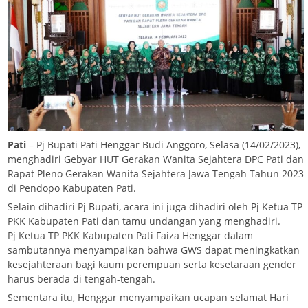
Pati
– Pj Bupati Pati Henggar Budi Anggoro, Selasa (14/02/2023),
menghadiri Gebyar HUT Gerakan Wanita Sejahtera DPC Pati dan
Rapat Pleno Gerakan Wanita Sejahtera Jawa Tengah Tahun 2023
di Pendopo Kabupaten Pati.
Selain dihadiri Pj Bupati, acara ini juga dihadiri oleh Pj Ketua TP
PKK Kabupaten Pati dan tamu undangan yang menghadiri.
Pj Ketua TP PKK Kabupaten Pati Faiza Henggar dalam
sambutannya menyampaikan bahwa GWS dapat meningkatkan
kesejahteraan bagi kaum perempuan serta kesetaraan gender
harus berada di tengah-tengah.
Sementara itu, Henggar menyampaikan ucapan selamat Hari