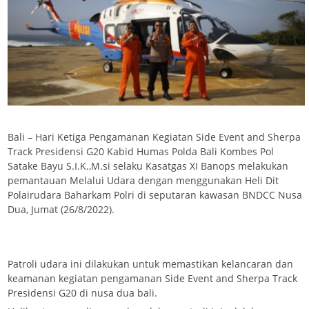
Bali – Hari Ketiga Pengamanan Kegiatan Side Event and Sherpa
Track Presidensi G20 Kabid Humas Polda Bali Kombes Pol
Satake Bayu S.I.K.,M.si selaku Kasatgas XI Banops melakukan
pemantauan Melalui Udara dengan menggunakan Heli Dit
Polairudara Baharkam Polri di seputaran kawasan BNDCC Nusa
Dua, Jumat (26/8/2022).
Patroli udara ini dilakukan untuk memastikan kelancaran dan
keamanan kegiatan pengamanan Side Event and Sherpa Track
Presidensi G20 di nusa dua bali.