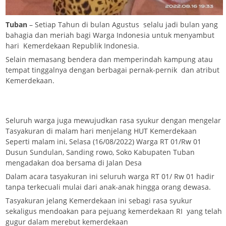
Tuban
– Setiap Tahun di bulan Agustus selalu jadi bulan yang
bahagia dan meriah bagi Warga Indonesia untuk menyambut
hari Kemerdekaan Republik Indonesia.
Selain memasang bendera dan memperindah kampung atau
tempat tinggalnya dengan berbagai pernak-pernik dan atribut
Kemerdekaan.
Seluruh warga juga mewujudkan rasa syukur dengan mengelar
Tasyakuran di malam hari menjelang HUT Kemerdekaan
Seperti malam ini, Selasa (16/08/2022) Warga RT 01/Rw 01
Dusun Sundulan, Sanding rowo, Soko Kabupaten Tuban
mengadakan doa bersama di Jalan Desa
Dalam acara tasyakuran ini seluruh warga RT 01/ Rw 01 hadir
tanpa terkecuali mulai dari anak-anak hingga orang dewasa.
Tasyakuran jelang Kemerdekaan ini sebagi rasa syukur
sekaligus mendoakan para pejuang kemerdekaan RI yang telah
gugur dalam merebut kemerdekaan