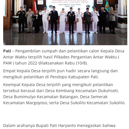
Pati
– Pengambilan sumpah dan pelantikan calon Kepala Desa
Antar Waktu terpilih hasil Pilkades Pergantian Antar Waktu (
PAW ) tahun 2022 dilaksanakan Rabu (10/8).
Empat Kepala Desa terpilih pun hadir secara langsung dan
mengikuti pelantikan di Pendopo Kabupaten Pati.
Keempat Kepala Desa terpilih yang mengikuti pelantikan
tersebut berasal dari Desa Kembang Kecamatan Dukuhseti,
Desa Bumimulyo Kecamatan Batangan, Desa Semerak
Kecamatan Margoyoso, serta Desa Sukolilo Kecamatan Sukolilo.
Dalam arahanya Bupati Pati Haryanto menegaskan bahwa