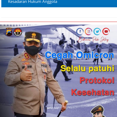
Kesadaran Hukum Anggota