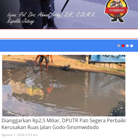
Dianggarkan Rp2,5 Miliar, DPUTR Pati Segera Perbaiki
Kerusakan Ruas Jalan Godo-Sinomwidodo
Agustus 1, 2026 6:53 am