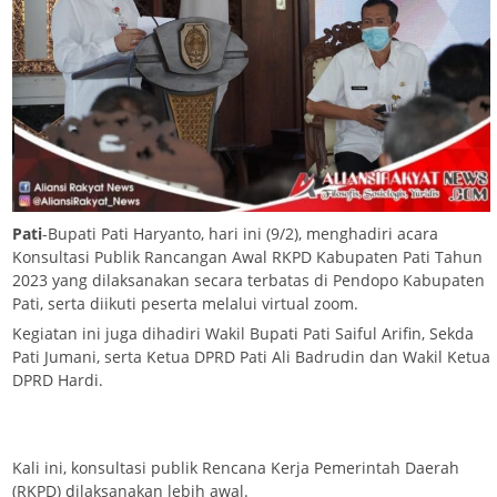
Pati
-Bupati Pati Haryanto, hari ini (9/2), menghadiri acara
Konsultasi Publik Rancangan Awal RKPD Kabupaten Pati Tahun
2023 yang dilaksanakan secara terbatas di Pendopo Kabupaten
Pati, serta diikuti peserta melalui virtual zoom.
Kegiatan ini juga dihadiri Wakil Bupati Pati Saiful Arifin, Sekda
Pati Jumani, serta Ketua DPRD Pati Ali Badrudin dan Wakil Ketua
DPRD Hardi.
Kali ini, konsultasi publik Rencana Kerja Pemerintah Daerah
(RKPD) dilaksanakan lebih awal.