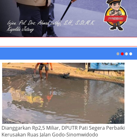
Dianggarkan Rp2,5 Miliar, DPUTR Pati Segera Perbaiki
Kerusakan Ruas Jalan Godo-Sinomwidodo