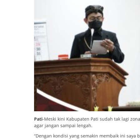
Pati
-Meski kini Kabupaten Pati sudah tak lagi zo
agar jangan sampai lengah.
“Dengan kondisi yang semakin membaik ini saya be