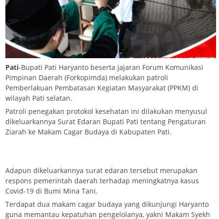
Pati
-Bupati Pati Haryanto beserta jajaran Forum Komunikasi
Pimpinan Daerah (Forkopimda) melakukan patroli
Pemberlakuan Pembatasan Kegiatan Masyarakat (PPKM) di
wilayah Pati selatan.
Patroli penegakan protokol kesehatan ini dilakukan menyusul
dikeluarkannya Surat Edaran Bupati Pati tentang Pengaturan
Ziarah ke Makam Cagar Budaya di Kabupaten Pati.
Adapun dikeluarkannya surat edaran tersebut merupakan
respons pemerintah daerah terhadap meningkatnya kasus
Covid-19 di Bumi Mina Tani.
Terdapat dua makam cagar budaya yang dikunjungi Haryanto
guna memantau kepatuhan pengelolanya, yakni Makam Syekh