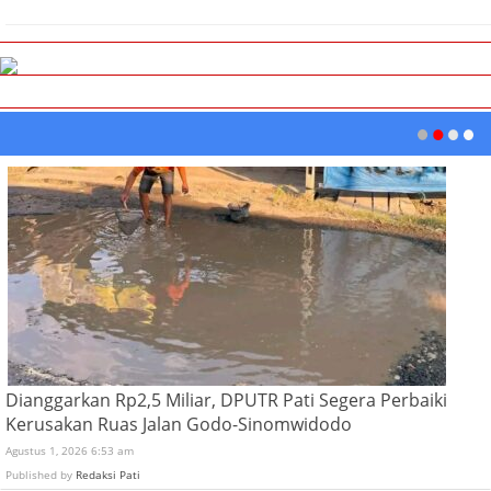
Dianggarkan Rp2,5 Miliar, DPUTR Pati Segera Perbaiki
Kerusakan Ruas Jalan Godo-Sinomwidodo
Agustus 1, 2026 6:53 am
Published by
Redaksi Pati