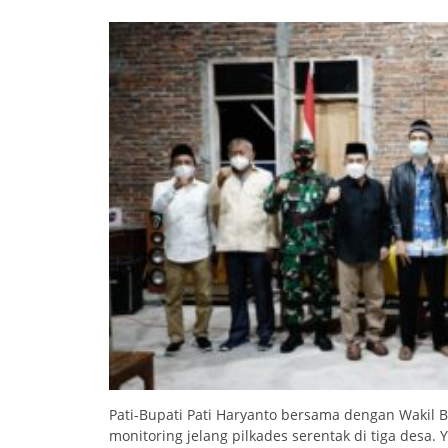
Pati-Bupati Pati Haryanto bersama dengan Wakil B
monitoring jelang pilkades serentak di tiga desa.