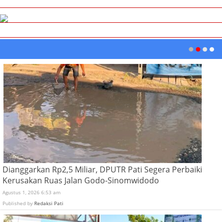
Dianggarkan Rp2,5 Miliar, DPUTR Pati Segera Perbaiki
Kerusakan Ruas Jalan Godo-Sinomwidodo
Agustus 1, 2026 6:53 am
Published by
Redaksi Pati