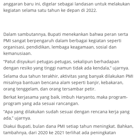
anggaran baru ini, digelar sebagai landasan untuk melakukan
kegiatan selama satu tahun ke depan di 2022.
Dalam sambutannya, Bupati menekankan bahwa peran serta
PMI sangat berpengaruh dalam berbagai kegiatan seperti
organisasi, pendidikan, lembaga keagamaan, sosial dan
kemanusiaan.
“Patut disyukuri petugas-petugas, sekalipun berhadapan
dengan resiko yang tinggi namun tidak ada kendala,” ujarnya.
Selama dua tahun terakhir, aktivitas yang banyak dilakukan PMI
misalnya bantuan bencana alam seperti banjir, kebakaran,
orang tenggelam, dan orang tersambar petir.
Berkat kerjasama yang baik, imbuh Haryanto, maka program-
program yang ada sesuai rancangan.
“Apa yang dilakukan sudah sesuai dengan rencana kerja yang
ada,” ujarnya.
Diakui Bupati, bulan dana PMI setiap tahun meningkat. Bahkan,
tambahnya, dari 2020 ke 2021 terlihat ada peningkatan