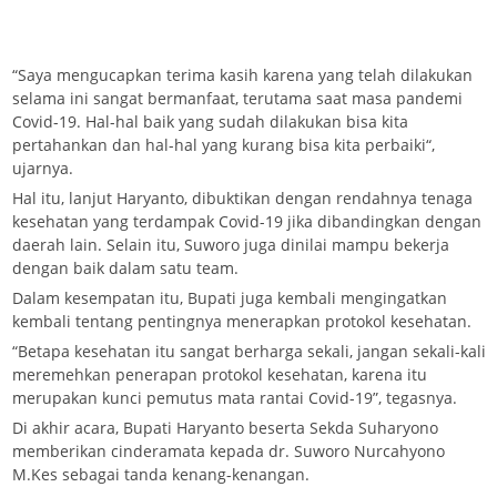
“Saya mengucapkan terima kasih karena yang telah dilakukan
selama ini sangat bermanfaat, terutama saat masa pandemi
Covid-19. Hal-hal baik yang sudah dilakukan bisa kita
pertahankan dan hal-hal yang kurang bisa kita perbaiki“,
ujarnya.
Hal itu, lanjut Haryanto, dibuktikan dengan rendahnya tenaga
kesehatan yang terdampak Covid-19 jika dibandingkan dengan
daerah lain. Selain itu, Suworo juga dinilai mampu bekerja
dengan baik dalam satu team.
Dalam kesempatan itu, Bupati juga kembali mengingatkan
kembali tentang pentingnya menerapkan protokol kesehatan.
“Betapa kesehatan itu sangat berharga sekali, jangan sekali-kali
meremehkan penerapan protokol kesehatan, karena itu
merupakan kunci pemutus mata rantai Covid-19”, tegasnya.
Di akhir acara, Bupati Haryanto beserta Sekda Suharyono
memberikan cinderamata kepada dr. Suworo Nurcahyono
M.Kes sebagai tanda kenang-kenangan.