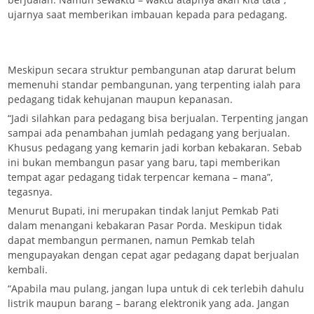
ujarnya saat memberikan imbauan kepada para pedagang.
Meskipun secara struktur pembangunan atap darurat belum
memenuhi standar pembangunan, yang terpenting ialah para
pedagang tidak kehujanan maupun kepanasan.
“Jadi silahkan para pedagang bisa berjualan. Terpenting jangan
sampai ada penambahan jumlah pedagang yang berjualan.
Khusus pedagang yang kemarin jadi korban kebakaran. Sebab
ini bukan membangun pasar yang baru, tapi memberikan
tempat agar pedagang tidak terpencar kemana – mana”,
tegasnya.
Menurut Bupati, ini merupakan tindak lanjut Pemkab Pati
dalam menangani kebakaran Pasar Porda. Meskipun tidak
dapat membangun permanen, namun Pemkab telah
mengupayakan dengan cepat agar pedagang dapat berjualan
kembali.
“Apabila mau pulang, jangan lupa untuk di cek terlebih dahulu
listrik maupun barang – barang elektronik yang ada. Jangan