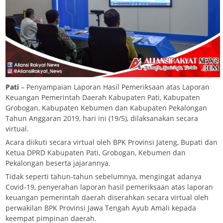
Pati
– Penyampaian Laporan Hasil Pemeriksaan atas Laporan
Keuangan Pemerintah Daerah Kabupaten Pati, Kabupaten
Grobogan, Kabupaten Kebumen dan Kabupaten Pekalongan
Tahun Anggaran 2019, hari ini (19/5), dilaksanakan secara
virtual.
Acara diikuti secara virtual oleh BPK Provinsi Jateng, Bupati dan
Ketua DPRD Kabupaten Pati, Grobogan, Kebumen dan
Pekalongan beserta jajarannya.
Tidak seperti tahun-tahun sebelumnya, mengingat adanya
Covid-19, penyerahan laporan hasil pemeriksaan atas laporan
keuangan pemerintah daerah diserahkan secara virtual oleh
perwakilan BPK Provinsi Jawa Tengah Ayub Amali kepada
keempat pimpinan daerah.