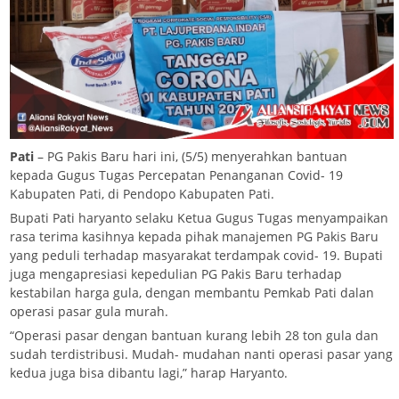
Pati
– PG Pakis Baru hari ini, (5/5) menyerahkan bantuan
kepada Gugus Tugas Percepatan Penanganan Covid- 19
Kabupaten Pati, di Pendopo Kabupaten Pati.
Bupati Pati haryanto selaku Ketua Gugus Tugas menyampaikan
rasa terima kasihnya kepada pihak manajemen PG Pakis Baru
yang peduli terhadap masyarakat terdampak covid- 19. Bupati
juga mengapresiasi kepedulian PG Pakis Baru terhadap
kestabilan harga gula, dengan membantu Pemkab Pati dalan
operasi pasar gula murah.
“Operasi pasar dengan bantuan kurang lebih 28 ton gula dan
sudah terdistribusi. Mudah- mudahan nanti operasi pasar yang
kedua juga bisa dibantu lagi,” harap Haryanto.