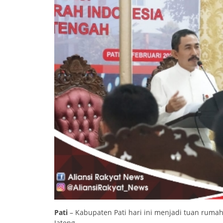
Pati
– Kabupaten Pati hari ini menjadi tuan ruma
Jateng.