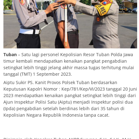
Tuban
– Satu lagi personel Kepolisian Resor Tuban Polda Jawa
timur kembali mendapatkan kenaikan pangkat pengabdian
setingkat lebih tinggi jelang akhir massa tugas terhitung mulai
tanggal (TMT) 1 September 2023.
Aiptu Sukir PS. Kanit Provos Polsek Tuban berdasarkan
Keputusan Kapolri Nomor : Kep/781/Kep/VI/2023 tanggal 20 Juni
2023 mendapatkan kenaikan pangkat setingkat lebih tinggi dari
Ajun Inspektur Polisi Satu (Aiptu) menjadi Inspektur polisi dua
(Ipda) pengabdian setelah berdinas lebih dari 35 tahun di
Kepolisian Negara Republik Indonesia tanpa cacat.