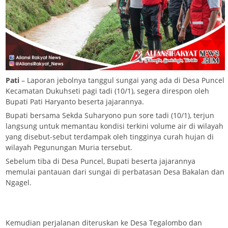
Pati
– Laporan jebolnya tanggul sungai yang ada di Desa Puncel
Kecamatan Dukuhseti pagi tadi (10/1), segera direspon oleh
Bupati Pati Haryanto beserta jajarannya.
Bupati bersama Sekda Suharyono pun sore tadi (10/1), terjun
langsung untuk memantau kondisi terkini volume air di wilayah
yang disebut-sebut terdampak oleh tingginya curah hujan di
wilayah Pegunungan Muria tersebut.
Sebelum tiba di Desa Puncel, Bupati beserta jajarannya
memulai pantauan dari sungai di perbatasan Desa Bakalan dan
Ngagel.
Kemudian perjalanan diteruskan ke Desa Tegalombo dan