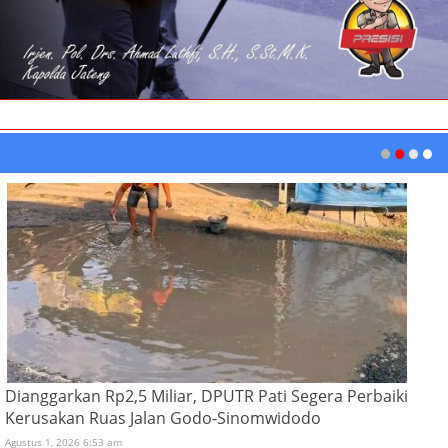
Dianggarkan Rp2,5 Miliar, DPUTR Pati Segera Perbaiki
Kerusakan Ruas Jalan Godo-Sinomwidodo
Agustus 1, 2026 6:53 am