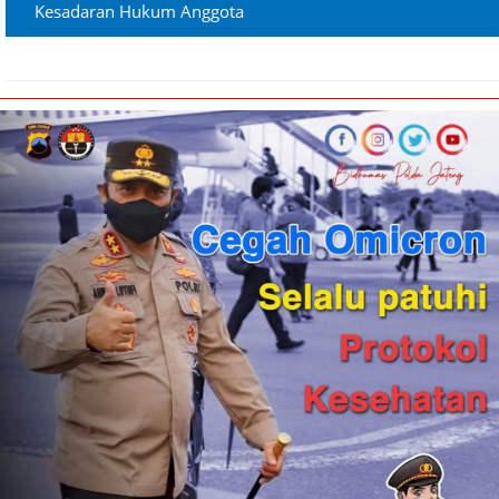
Kesadaran Hukum Anggota