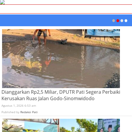
Dianggarkan Rp2,5 Miliar, DPUTR Pati Segera Perbaiki
Kerusakan Ruas Jalan Godo-Sinomwidodo
Agustus 1, 2026 6:53 am
Published by
Redaksi Pati