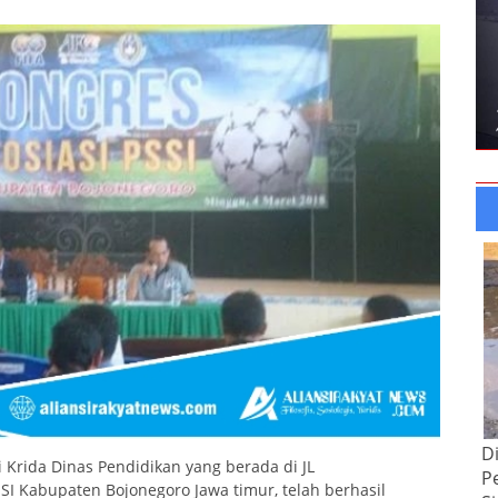
D
 Krida Dinas Pendidikan yang berada di JL
P
SI Kabupaten Bojonegoro Jawa timur, telah berhasil