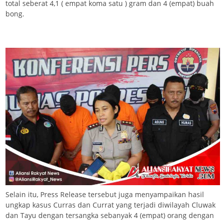
total seberat 4,1 ( empat koma satu ) gram dan 4 (empat) buah
bong.
Selain itu, Press Release tersebut juga menyampaikan hasil
ungkap kasus Curras dan Currat yang terjadi diwilayah Cluwak
dan Tayu dengan tersangka sebanyak 4 (empat) orang dengan