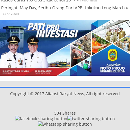
17400 Views
Peringati May Day, Seribu Orang Dari APBJ Lakukan Long March »
16377 Views
Copyright © 2017 Aliansi Rakyat News, All right reserved
504
Shares