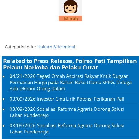
Categorised in:
Hukum & Kriminal
Related to Press Release, Polres Pati Tampilkan
Pelaku Narkoba dan Pelaku Curat
04/21/2026
Tegas! Omah Aspirasi Rakyat Kritik Dugaan
Permainan Harga pada Bahan Baku Utama SPPG, Diduga
Ada Oknum Orang Dalam
03/09/2026
Investor Cina Lirik Potensi Perikanan Pati
03/09/2026
Sosialiasi Reforma Agraria Dorong Solusi
Lahan Pundenrejo
03/09/2026
Sosialiasi Reforma Agraria Dorong Solusi
Lahan Pundenrejo