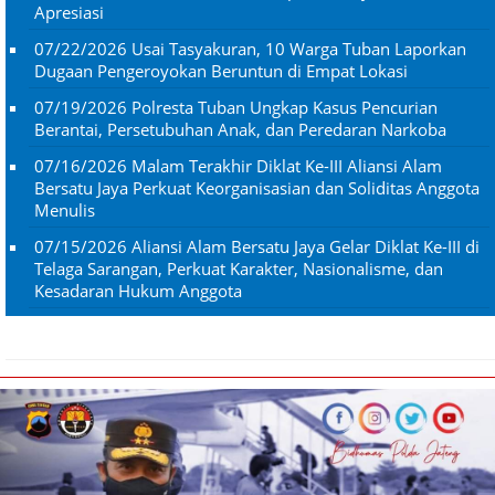
Apresiasi
07/22/2026
Usai Tasyakuran, 10 Warga Tuban Laporkan
Dugaan Pengeroyokan Beruntun di Empat Lokasi
07/19/2026
Polresta Tuban Ungkap Kasus Pencurian
Berantai, Persetubuhan Anak, dan Peredaran Narkoba
07/16/2026
Malam Terakhir Diklat Ke-III Aliansi Alam
Bersatu Jaya Perkuat Keorganisasian dan Soliditas Anggota
Menulis
07/15/2026
Aliansi Alam Bersatu Jaya Gelar Diklat Ke-III di
Telaga Sarangan, Perkuat Karakter, Nasionalisme, dan
Kesadaran Hukum Anggota