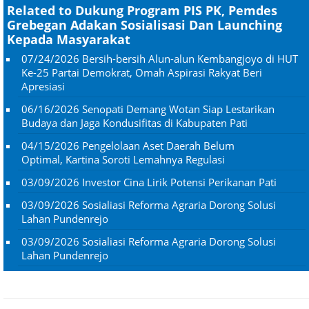
Related to Dukung Program PIS PK, Pemdes
Grebegan Adakan Sosialisasi Dan Launching
Kepada Masyarakat
07/24/2026
Bersih-bersih Alun-alun Kembangjoyo di HUT
Ke-25 Partai Demokrat, Omah Aspirasi Rakyat Beri
Apresiasi
06/16/2026
Senopati Demang Wotan Siap Lestarikan
Budaya dan Jaga Kondusifitas di Kabupaten Pati
04/15/2026
Pengelolaan Aset Daerah Belum
Optimal, Kartina Soroti Lemahnya Regulasi
03/09/2026
Investor Cina Lirik Potensi Perikanan Pati
03/09/2026
Sosialiasi Reforma Agraria Dorong Solusi
Lahan Pundenrejo
03/09/2026
Sosialiasi Reforma Agraria Dorong Solusi
Lahan Pundenrejo