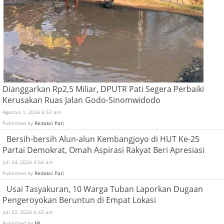
Dianggarkan Rp2,5 Miliar, DPUTR Pati Segera Perbaiki
Kerusakan Ruas Jalan Godo-Sinomwidodo
Agustus 1, 2026 6:53 am
Published by
Redaksi Pati
Bersih-bersih Alun-alun Kembangjoyo di HUT Ke-25
Partai Demokrat, Omah Aspirasi Rakyat Beri Apresiasi
Juli 24, 2026 4:54 am
Published by
Redaksi Pati
Usai Tasyakuran, 10 Warga Tuban Laporkan Dugaan
Pengeroyokan Beruntun di Empat Lokasi
Juli 22, 2026 6:43 am
Published by
MJ