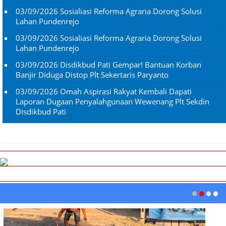
03/09/2026
Sosialiasi Reforma Agraria Dorong Solusi
Lahan Pundenrejo
03/09/2026
Sosialiasi Reforma Agraria Dorong Solusi
Lahan Pundenrejo
03/09/2026
Disdikbud Pati Gempar! Bantuan Korban
Banjir Diduga Distop Plt Sekertaris Paryanto
03/09/2026
Omah Aspirasi Rakyat Kembali Dapati
Laporan Dugaan Penyalahgunaan Wewenang Plt Sekdin
Disdikbud Pati