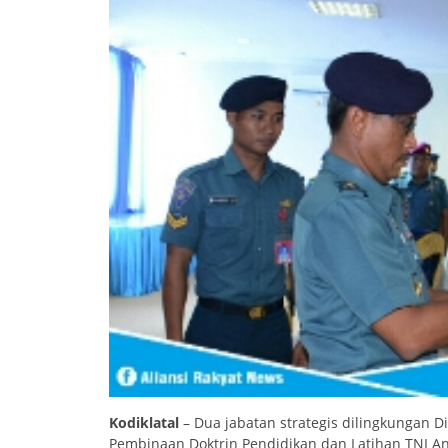
Kodiklatal
– Dua jabatan strategis dilingkungan D
Pembinaan Doktrin Pendidikan dan Latihan TNI Ang