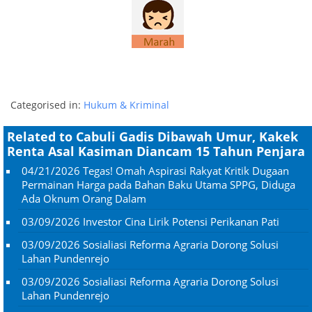
Categorised in:
Hukum & Kriminal
Related to Cabuli Gadis Dibawah Umur, Kakek
Renta Asal Kasiman Diancam 15 Tahun Penjara
04/21/2026
Tegas! Omah Aspirasi Rakyat Kritik Dugaan
Permainan Harga pada Bahan Baku Utama SPPG, Diduga
Ada Oknum Orang Dalam
03/09/2026
Investor Cina Lirik Potensi Perikanan Pati
03/09/2026
Sosialiasi Reforma Agraria Dorong Solusi
Lahan Pundenrejo
03/09/2026
Sosialiasi Reforma Agraria Dorong Solusi
Lahan Pundenrejo