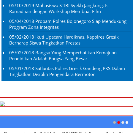
05/10/2019
Mahasiswa STIBI Syekh Jangkung, Isi
Ramadhan dengan Workshop Membuat Film
05/04/2018
Propam Polres Bojonegoro Siap Mendukung
Program Zona Integritas
05/02/2018
Ikuti Upacara Hardiknas, Kapolres Gresik
Berharap Siswa Tingkatkan Prestasi
05/02/2018
Bangsa Yang Memperhatikan Kemajuan
Pendidikan Adalah Bangsa Yang Besar
05/01/2018
Satlantas Polres Gresik Gandeng PKS Dalam
Tingkatkan Disiplin Pengendara Bermotor