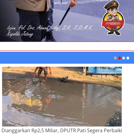
Dianggarkan Rp2,5 Miliar, DPUTR Pati Segera Perbaiki