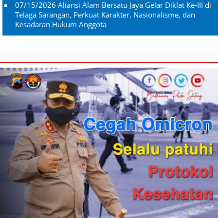
07/15/2026
Aliansi Alam Bersatu Jaya Gelar Diklat Ke-III di
Telaga Sarangan, Perkuat Karakter, Nasionalisme, dan
Kesadaran Hukum Anggota