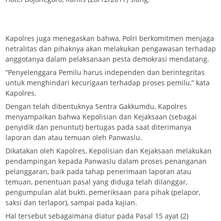
Kapolres juga menegaskan bahwa, Polri berkomitmen menjaga
netralitas dan pihaknya akan melakukan pengawasan terhadap
anggotanya dalam pelaksanaan pesta demokrasi mendatang.
“Penyelenggara Pemilu harus independen dan berintegritas
untuk menghindari kecurigaan terhadap proses pemilu,” kata
Kapolres.
Dengan telah dibentuknya Sentra Gakkumdu, Kapolres
menyampaikan bahwa Kepolisian dan Kejaksaan (sebagai
penyidik dan penuntut) bertugas pada saat diterimanya
laporan dan atau temuan oleh Panwaslu.
Dikatakan oleh Kapolres, Kepolisian dan Kejaksaan melakukan
pendampingan kepada Panwaslu dalam proses penanganan
pelanggaran, baik pada tahap penerimaan laporan atau
temuan, penentuan pasal yang diduga telah dilanggar,
pengumpulan alat bukti, pemeriksaan para pihak (pelapor,
saksi dan terlapor), sampai pada kajian.
Hal tersebut sebagaimana diatur pada Pasal 15 ayat (2)